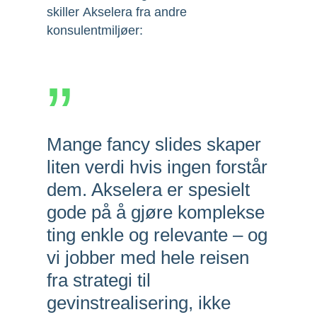
skiller Akselera fra andre
konsulentmiljøer:
”
Mange fancy slides skaper
liten verdi hvis ingen forstår
dem. Akselera er spesielt
gode på å gjøre komplekse
ting enkle og relevante – og
vi jobber med hele reisen
fra strategi til
gevinstrealisering, ikke