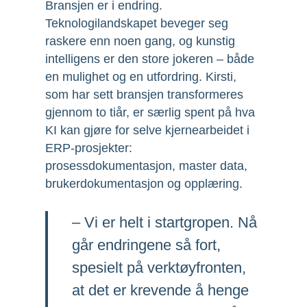
Bransjen er i endring.
Teknologilandskapet beveger seg
raskere enn noen gang, og kunstig
intelligens er den store jokeren – både
en mulighet og en utfordring. Kirsti,
som har sett bransjen transformeres
gjennom to tiår, er særlig spent på hva
KI kan gjøre for selve kjernearbeidet i
ERP-prosjekter:
prosessdokumentasjon, master data,
brukerdokumentasjon og opplæring.
– Vi er helt i startgropen. Nå
går endringene så fort,
spesielt på verktøyfronten,
at det er krevende å henge