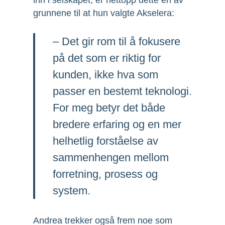
grunnene til at hun valgte Akselera:
– Det gir rom til å fokusere
på det som er riktig for
kunden, ikke hva som
passer en bestemt teknologi.
For meg betyr det både
bredere erfaring og en mer
helhetlig forståelse av
sammenhengen mellom
forretning, prosess og
system.
Andrea trekker også frem noe som