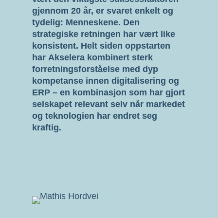
gjennom 20 år, er svaret enkelt og
tydelig:
Menneskene.
Den
strategiske retningen har vært like
konsistent. Helt siden oppstarten
har
Akselera
kombinert sterk
forretningsforståelse med dyp
kompetanse innen digitalisering og
ERP – en kombinasjon som har gjort
selskapet relevant selv når markedet
og teknologien har endret seg
kraftig.