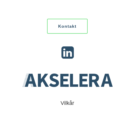
Kontakt
Vilkår