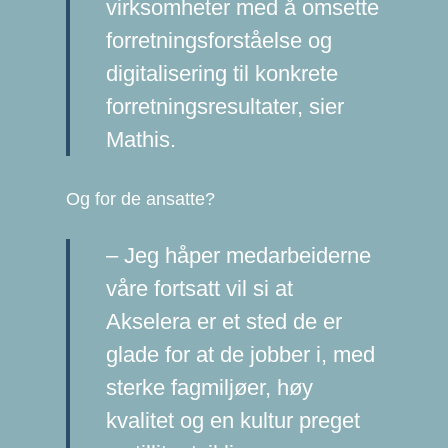
virksomheter med å omsette
forretningsforståelse og
digitalisering til konkrete
forretningsresultater, sier
Mathis.
Og for de ansatte?
– Jeg håper medarbeiderne
våre fortsatt vil si at
Akselera er et sted de er
glade for at de jobber i, med
sterke fagmiljøer, høy
kvalitet og en kultur preget