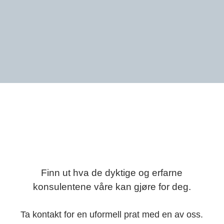
Finn ut hva de dyktige og erfarne
konsulentene våre kan gjøre for deg.
Ta kontakt for en uformell prat med en av oss.