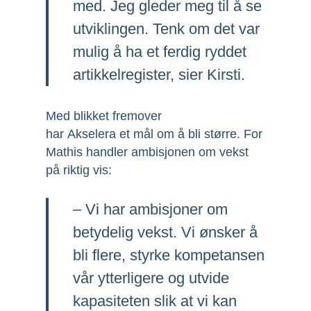
med. Jeg gleder meg til å se
utviklingen. Tenk om det var
mulig å ha et ferdig ryddet
artikkelregister, sier Kirsti.
Med blikket fremover
har Akselera et mål om å bli større. For
Mathis handler ambisjonen om vekst
på riktig vis:
– Vi har ambisjoner om
betydelig vekst. Vi ønsker å
bli flere, styrke kompetansen
vår ytterligere og utvide
kapasiteten slik at vi kan