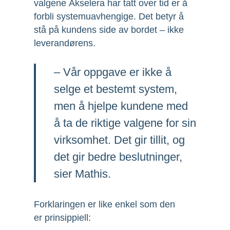
valgene Akselera har tatt over tid er å
forbli systemuavhengige. Det betyr å
stå på kundens side av bordet – ikke
leverandørens.
– Vår oppgave er ikke å
selge et bestemt system,
men å hjelpe kundene med
å ta de riktige valgene for sin
virksomhet. Det gir tillit, og
det gir bedre beslutninger,
sier Mathis.
Forklaringen er like enkel som den
er prinsippiell: