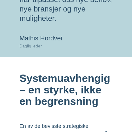
nye bransjer og nye
muligheter.
Mathis Hordvei
Daglig leder
Systemuavhengig
– en styrke, ikke
en begrensning
En av de bevisste strategiske