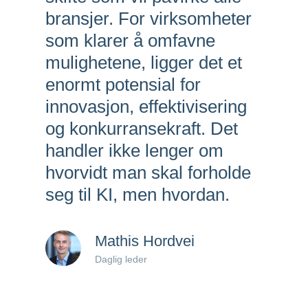
bransjer. For virksomheter
som klarer å omfavne
mulighetene, ligger det et
enormt potensial for
innovasjon, effektivisering
og konkurransekraft. Det
handler ikke lenger om
hvorvidt man skal forholde
seg til KI, men hvordan.
Mathis Hordvei
Daglig leder