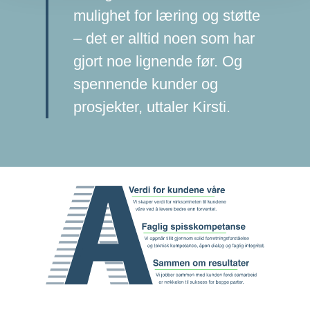
mulighet for læring og støtte
– det er alltid noen som har
gjort noe lignende før. Og
spennende kunder og
prosjekter, uttaler Kirsti.