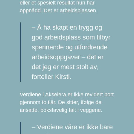
eller et spesielt resultat hun har
oppnådd. Det er arbeidsplassen.
– Å ha skapt en trygg og
god arbeidsplass som tilbyr
spennende og utfordrende
arbeidsoppgaver – det er
det jeg er mest stolt av,
forteller Kirsti.
Verdiene i Akselera er ikke revidert bort
gjennom to tiår. De sitter, ifølge de
ansatte, bokstavelig talt i veggene.
– Verdiene våre er ikke bare