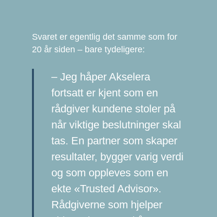
Svaret er egentlig det samme som for
20 år siden – bare tydeligere:
– Jeg håper Akselera
fortsatt er kjent som en
rådgiver kundene stoler på
når viktige beslutninger skal
tas. En partner som skaper
resultater, bygger varig verdi
og som oppleves som en
ekte «Trusted Advisor».
Rådgiverne som hjelper