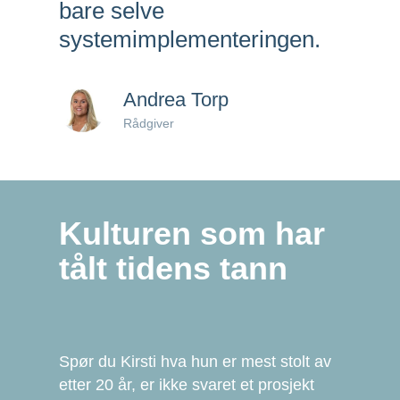
bare selve
systemimplementeringen.
Andrea Torp
Rådgiver
Kulturen som har
tålt tidens tann
Spør du Kirsti hva hun er mest stolt av
etter 20 år, er ikke svaret et prosjekt